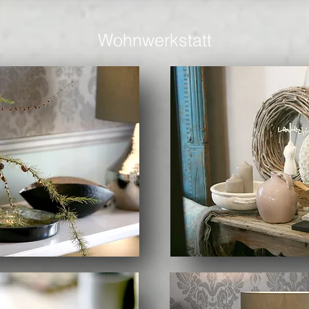
Wohnwerkstatt