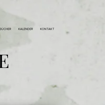
BÜCHER
KALENDER
KONTAKT
E