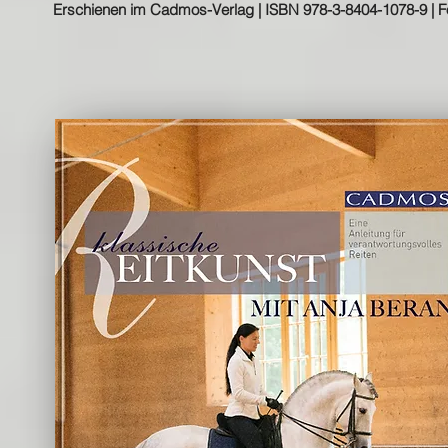
Erschienen im Cadmos-Verlag | ISBN 978-3-8404-1078-9 | Fo