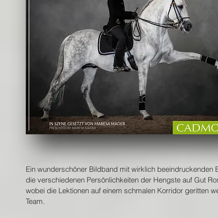
Ein wunderschöner Bildband mit wirklich beeindruckenden Bi
die verschiedenen Persönlichkeiten der Hengste auf Gut Ros
wobei die Lektionen auf einem schmalen Korridor geritten w
Team.