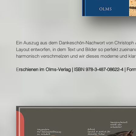
Ein Auszug aus dem Dankeschön-Nachwort von Christoph Ac
Layout entworfen, in dem Text und Bilder so perfekt zueinand
harmonisch verschmelzen und wir dieses moderne und klar 
E
rschienen im Olms-Verlag | ISBN 978-3-487-08622-4 | Forma