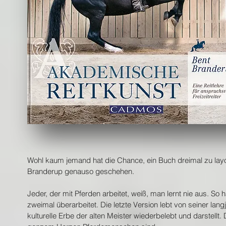
Wohl kaum jemand hat die Chance, ein Buch dreimal zu layo
Branderup genauso geschehen.
Jeder, der mit Pferden arbeitet, weiß, man lernt nie aus. S
zweimal überarbeitet. Die letzte Version lebt von seiner lan
kulturelle Erbe der alten Meister wiederbelebt und darstellt