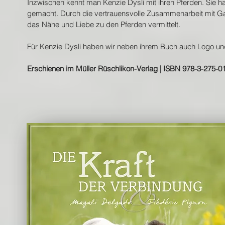
Inzwischen kennt man Kenzie Dysli mit ihren Pferden. Sie h
gemacht. Durch die vertrauensvolle Zusammenarbeit mit Gab
das Nähe und Liebe zu den Pferden vermittelt.
Für Kenzie Dysli haben wir neben ihrem Buch auch Logo un
Erschienen im Müller Rüschlikon-Verlag | ISBN 978-3-275-01