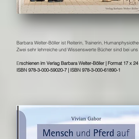
Barbara Welter-Böller ist Reiterin, Trainerin, Humanphysiot
Zwei sehr lehrreiche und Wissenswerte Bücher sind bei uns
E
rschienen im Verlag Barbara Welter-Böller | Format 17 x 24
ISBN 978-3-000-59020-7 | ISBN 978-3-000-61890-1