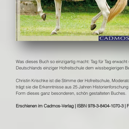
Was dieses Buch so einzigartig macht: Tag für Tag erwacht 
Deutschlands einziger Hofreitschule dem wissbegierigen Be
Christin Krischke ist die Stimme der Hofreitschule, Modera
trägt sie die Erkenntnisse aus 25 Jahren Historienforschung 
Form dieses ganz besonderen, schön gestalteten Buches.
Erschienen im Cadmos-Verlag | ISBN 978-3-8404-1070-3 | F