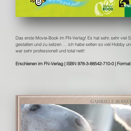
Das erste Movie-Book im FN-Verlag! Es hat sehr, sehr viel 
gestalten und zu setzen … ich habe selten so viel Hobby 
war sehr professionell und total nett!
Erschienen im FN-Verlag | ISBN 978-3-88542-710-0 | Format 